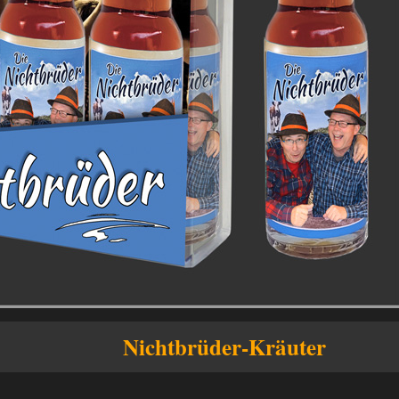
Nichtbrüder-Kräuter