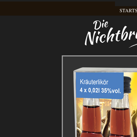
STARTS