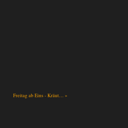
Freitag ab Eins - Kräut… »