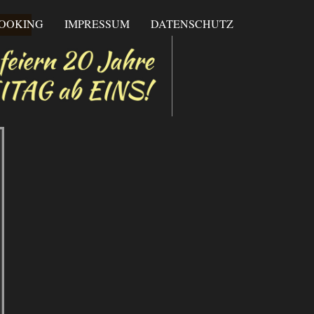
BOOKING
IMPRESSUM
DATENSCHUTZ