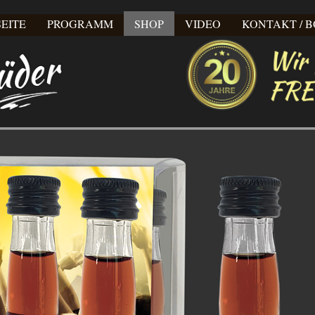
EITE
PROGRAMM
SHOP
VIDEO
KONTAKT / 